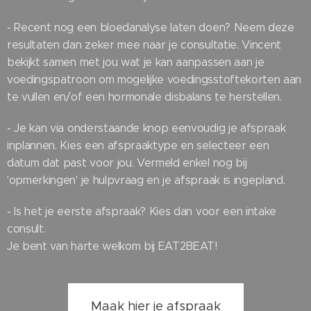
- Recent nog een bloedanalyse laten doen? Neem deze
resultaten dan zeker mee naar je consultatie. Vincent
bekijkt samen met jou wat je kan aanpassen aan je
voedingspatroon om mogelijke voedingsstoftekorten aan
te vullen en/of een hormonale disbalans te herstellen.
- Je kan via onderstaande knop eenvoudig je afspraak
inplannen. Kies een afspraaktype en selecteer een
datum dat past voor jou. Vermeld enkel nog bij
'opmerkingen' je hulpvraag en je afspraak is ingepland.
- Is het je eerste afspraak? Kies dan voor een intake
consult.
Je bent van harte welkom bij EAT2BEAT!
Maak hier je afspraak