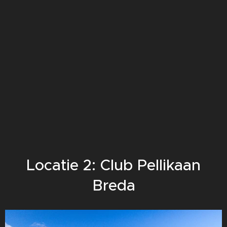
Locatie 2: Club Pellikaan
Breda