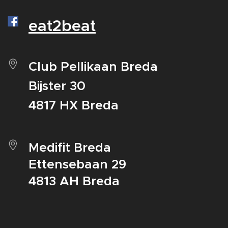
eat2beat
Club Pellikaan Breda
Bijster 30
4817 HX Breda
Medifit Breda
Ettensebaan 29
4813 AH Breda