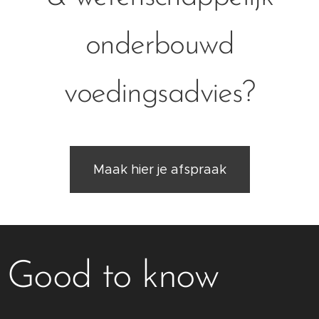
onderbouwd
voedingsadvies?
Maak hier je afspraak
Good to know