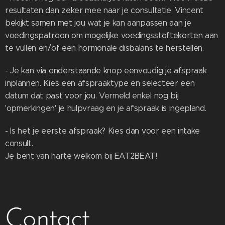
resultaten dan zeker mee naar je consultatie. Vincent
bekijkt samen met jou wat je kan aanpassen aan je
voedingspatroon om mogelijke voedingsstoftekorten aan
te vullen en/of een hormonale disbalans te herstellen.
- Je kan via onderstaande knop eenvoudig je afspraak
inplannen. Kies een afspraaktype en selecteer een
datum dat past voor jou. Vermeld enkel nog bij
'opmerkingen' je hulpvraag en je afspraak is ingepland.
- Is het je eerste afspraak? Kies dan voor een intake
consult.
Je bent van harte welkom bij EAT2BEAT!
Contact