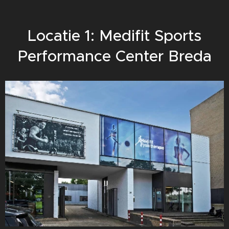
Locatie 1: Medifit Sports
Performance Center Breda