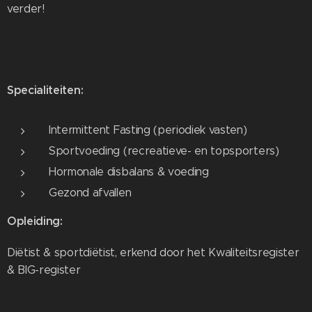
verder!
Specialiteiten:
Intermittent Fasting (periodiek vasten)
Sportvoeding (recreatieve- en topsporters)
Hormonale disbalans & voeding
Gezond afvallen
Opleiding:
Diëtist & sportdiëtist, erkend door het Kwaliteitsregister
& BIG-register