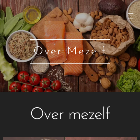
Over Mezelf
Over mezelf